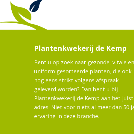
Plantenkwekerij de Kemp
Bent u op zoek naar gezonde, vitale e
uniform gesorteerde planten, die ook
nog eens strikt volgens afspraak
geleverd worden? Dan bent u bij
Plantenkwekerij de Kemp aan het juist
adres! Niet voor niets al meer dan 50 j
ervaring in deze branche.