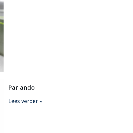
Parlando
Lees verder »