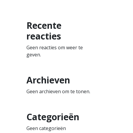
Recente
reacties
Geen reacties om weer te
geven.
Archieven
Geen archieven om te tonen.
Categorieën
Geen categorieën