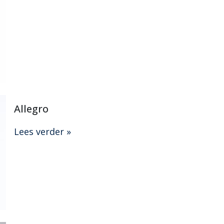
Allegro
Lees verder »