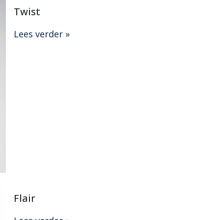
Twist
Lees verder »
Flair